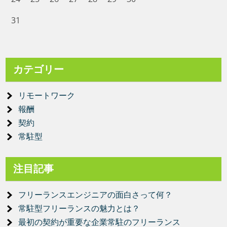
31
カテゴリー
リモートワーク
報酬
契約
常駐型
注目記事
フリーランスエンジニアの面白さって何？
常駐型フリーランスの魅力とは？
最初の契約が重要な企業常駐のフリーランス