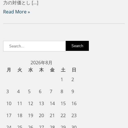
力の対価とし […]
Read More »
2026年8月
月
火
水
木
金
土
日
1
2
3
4
5
6
7
8
9
10
11
12
13
14
15
16
17
18
19
20
21
22
23
24
25
26
27
28
29
30