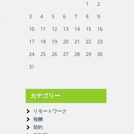
1
2
3
4
5
6
7
8
9
10
11
12
13
14
15
16
17
18
19
20
21
22
23
24
25
26
27
28
29
30
31
カテゴリー
リモートワーク
報酬
契約