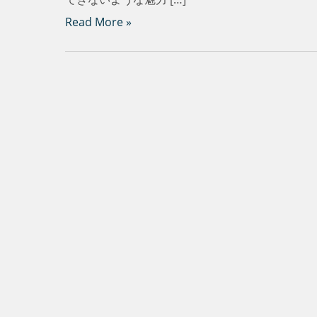
Read More »