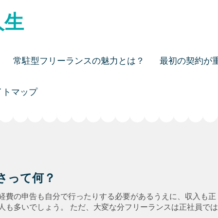
人生
常駐型フリーランスの魅力とは？
最初の契約が
イトマップ
さって何？
経費の申告も自分で行ったりする必要があるうえに、収入も正
人も多いでしょう。 ただ、大変な分フリーランスは正社員では